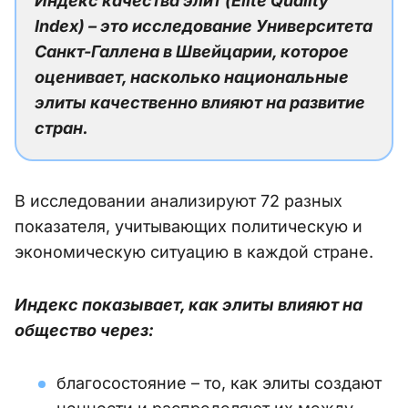
Индекс качества элит (Elite Quality
Index) – это исследование Университета
Санкт-Галлена в Швейцарии, которое
оценивает, насколько национальные
элиты качественно влияют на развитие
стран.
В исследовании анализируют 72 разных
показателя, учитывающих политическую и
экономическую ситуацию в каждой стране.
Индекс показывает, как элиты влияют на
общество через:
благосостояние – то, как элиты создают