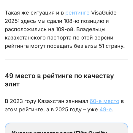
Такая же ситуация и в
рейтинге
VisaGuide
2025: здесь мы сдали 108-ю позицию и
расположились на 109-ой. Владельцы
казахстанского паспорта по этой версии
рейтинга могут посещать без визы 51 страну.
49 место в рейтинге по качеству
элит
В 2023 году Казахстан занимал
60-е место
в
этом рейтинге, а в 2025 году – уже
49-е
.