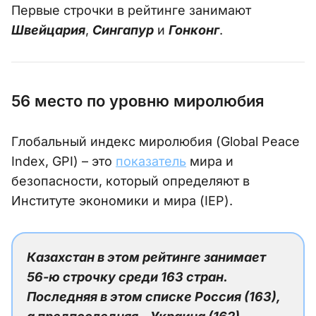
Первые строчки в рейтинге занимают
Швейцария
,
Сингапур
и
Гонконг
.
56 место по уровню миролюбия
Глобальный индекс миролюбия (Global Peace
Index, GPI) – это
показатель
мира и
безопасности, который определяют в
Институте экономики и мира (IEP).
Казахстан в этом рейтинге занимает
56-ю строчку среди 163 стран.
Последняя в этом списке Россия (163),