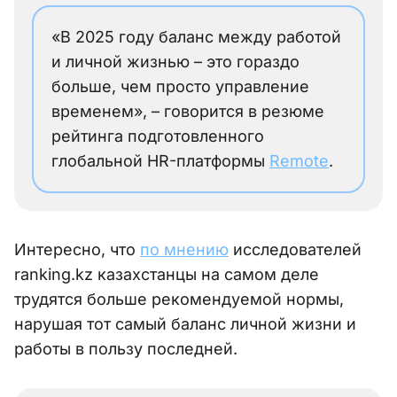
«В 2025 году баланс между работой
и личной жизнью – это гораздо
больше, чем просто управление
временем», – говорится в резюме
рейтинга подготовленного
глобальной HR-платформы
Remote
.
Интересно, что
по мнению
исследователей
ranking.kz казахстанцы на самом деле
трудятся больше рекомендуемой нормы,
нарушая тот самый баланс личной жизни и
работы в пользу последней.