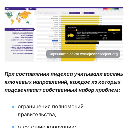
Скриншот с сайта worldjusticeproject.org
При составлении индекса учитывали восемь
ключевых направлений, каждое из которых
подсвечивает собственный набор проблем:
ограничения полномочий
правительства;
отсутствие коррупции;