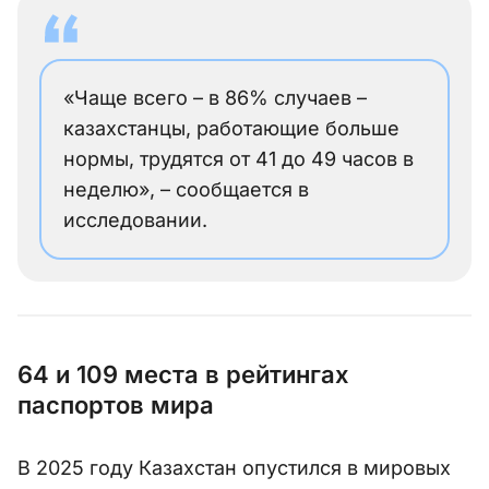
«Чаще всего – в 86% случаев –
казахстанцы, работающие больше
нормы, трудятся от 41 до 49 часов в
неделю», – сообщается в
исследовании.
64 и 109 места в рейтингах
паспортов мира
В 2025 году Казахстан опустился в мировых