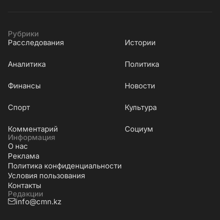
Рубрики
Расследования
Истории
Аналитика
Политика
Финансы
Новости
Cпорт
Культура
Комментарий
Социум
Информация
О нас
Реклама
Политика конфиденциальности
Условия пользования
Контакты
Редакции
info@cmn.kz