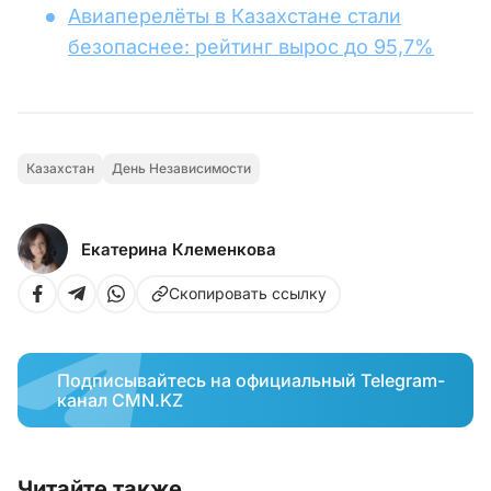
Авиаперелёты в Казахстане стали
безопаснее: рейтинг вырос до 95,7%
Казахстан
День Независимости
Екатерина Клеменкова
Скопировать ссылку
Подписывайтесь на официальный Telegram-
канал CMN.KZ
Читайте также