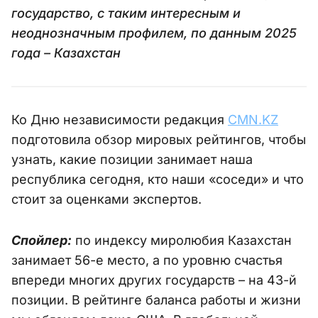
государство, с таким интересным и
неоднозначным профилем, по данным 2025
года – Казахстан
Ко Дню независимости редакция
CMN.KZ
подготовила обзор мировых рейтингов, чтобы
узнать, какие позиции занимает наша
республика сегодня, кто наши «соседи» и что
стоит за оценками экспертов.
Спойлер:
по индексу миролюбия Казахстан
занимает 56-е место, а по уровню счастья
впереди многих других государств – на 43-й
позиции. В рейтинге баланса работы и жизни