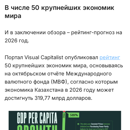
В числе 50 крупнейших экономик
мира
И в заключении обзора – рейтинг-прогноз на
2026 год.
Портал Visual Capitalist опубликовал
рейтинг
50 крупнейших экономик мира, основываясь
на октябрьском отчёте Международного
валютного фонда (МВФ), согласно которым
экономика Казахстана в 2026 году может
достигнуть 319,77 млрд долларов.