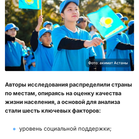
Фото: акимат Астаны
Авторы исследования распределили страны
по местам, опираясь на оценку качества
жизни населения, а основой для анализа
стали шесть ключевых факторов:
уровень социальной поддержки;