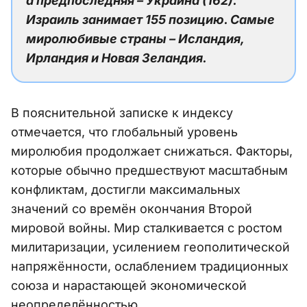
а предпоследняя – Украина (162).
Израиль занимает 155 позицию. Самые
миролюбивые страны – Исландия,
Ирландия и Новая Зеландия.
В пояснительной записке к индексу
отмечается, что глобальный уровень
миролюбия продолжает снижаться. Факторы,
которые обычно предшествуют масштабным
конфликтам, достигли максимальных
значений со времён окончания Второй
мировой войны. Мир сталкивается с ростом
милитаризации, усилением геополитической
напряжённости, ослаблением традиционных
союза и нарастающей экономической
неопределённостью.