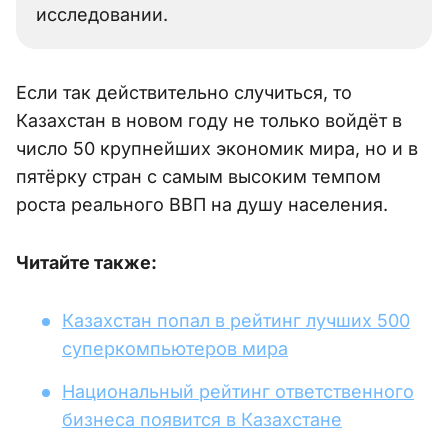
исследовании.
Если так действительно случиться, то
Казахстан в новом году не только войдёт в
число 50 крупнейших экономик мира, но и в
пятёрку стран с самым высоким темпом
роста реального ВВП на душу населения.
Читайте также:
Казахстан попал в рейтинг лучших 500
суперкомпьютеров мира
Национальный рейтинг ответственного
бизнеса появится в Казахстане