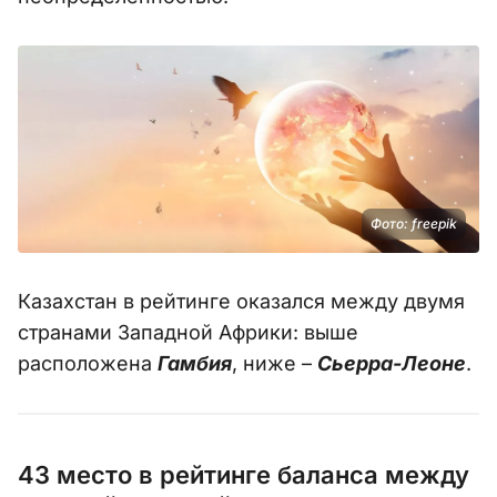
Фото: freepik
Казахстан в рейтинге оказался между двумя
странами Западной Африки: выше
расположена
Гамбия
, ниже –
Сьерра-Леоне
.
43 место в рейтинге баланса между