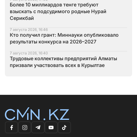
Более 10 миллиардов тенге требуют
взыскать с подсудимого родные Нурай
Серикбай
7 августа 2026, 16:46
Кто получил грант: Миннауки опубликовало
результаты конкурса на 2026–2027
7 августа 2026, 16:40
Трудовые коллективы предприятий Алматы
призвали участвовать всех в Курылтае