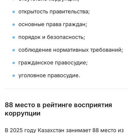
открытость правительства;
основные права граждан;
порядок и безопасность;
соблюдение нормативных требований;
гражданское правосудие;
уголовное правосудие.
88 место в рейтинге восприятия
коррупции
В 2025 году Казахстан занимает 88 место из