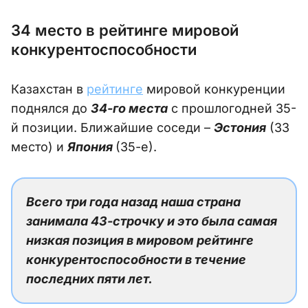
34 место в рейтинге мировой
конкурентоспособности
Казахстан в
рейтинге
мировой конкуренции
поднялся до
34-го места
с прошлогодней 35-
й позиции. Ближайшие соседи –
Эстония
(33
место) и
Япония
(35-е).
Всего три года назад наша страна
занимала 43-строчку и это была самая
низкая позиция в мировом рейтинге
конкурентоспособности в течение
последних пяти лет.