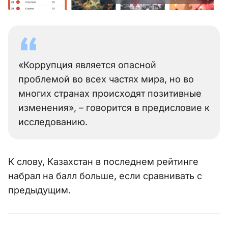
«Коррупция является опасной
проблемой во всех частях мира, но во
многих странах происходят позитивные
изменения», – говорится в предисловие к
исследованию.
К слову, Казахстан в последнем рейтинге
набрал на балл больше, если сравнивать с
предыдущим.