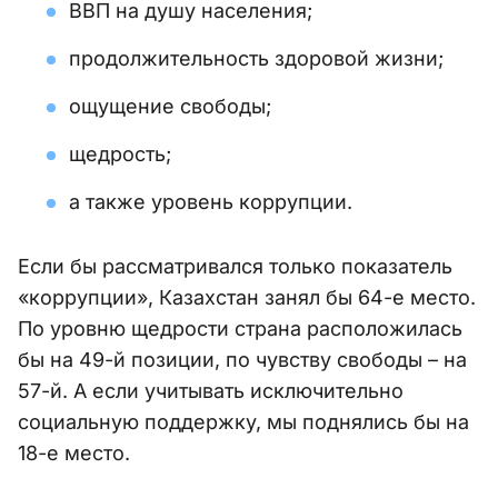
ВВП на душу населения;
продолжительность здоровой жизни;
ощущение свободы;
щедрость;
а также уровень коррупции.
Если бы рассматривался только показатель
«коррупции», Казахстан занял бы 64-е место.
По уровню щедрости страна расположилась
бы на 49-й позиции, по чувству свободы – на
57-й. А если учитывать исключительно
социальную поддержку, мы поднялись бы на
18-е место.