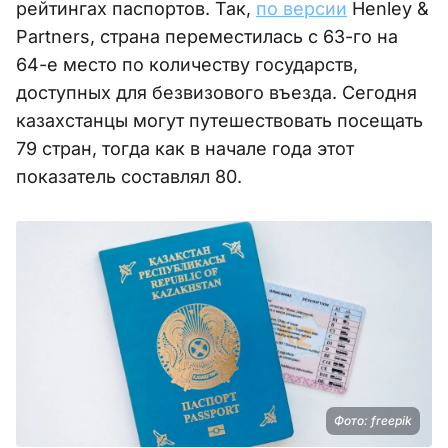
рейтингах паспортов. Так,
по версии
Henley &
Partners, страна переместилась с 63-го на
64-е место по количеству государств,
доступных для безвизового въезда. Сегодня
казахстанцы могут путешествовать посещать
79 стран, тогда как в начале года этот
показатель составлял 80.
Фото: freepik