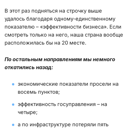
В этот раз подняться на строчку выше
удалось благодаря одному-единственному
показателю – «эффективности бизнеса». Если
смотреть только на него, наша страна вообще
расположилась бы на 20 месте.
По остальным направлениям мы немного
откатились назад:
экономические показатели просели на
восемь пунктов;
эффективность госуправления – на
четыре;
а по инфраструктуре потеряли пять