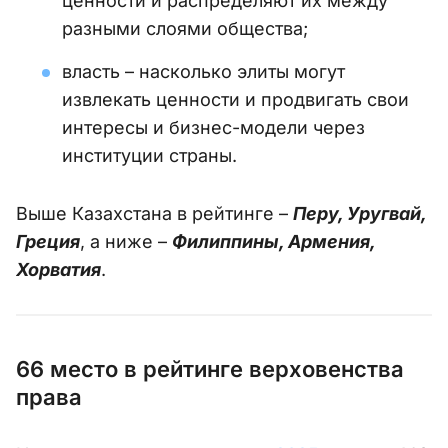
ценности и распределяют их между
разными слоями общества;
власть – насколько элиты могут
извлекать ценности и продвигать свои
интересы и бизнес-модели через
институции страны.
Выше Казахстана в рейтинге –
Перу, Уругвай,
Греция
, а ниже –
Филиппины, Армения,
Хорватия
.
66 место в рейтинге верховенства
права