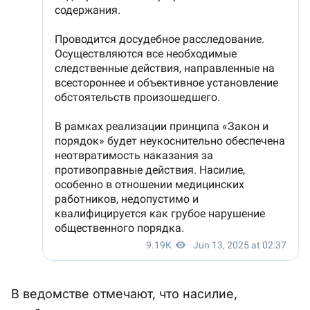
В ведомстве отмечают, что насилие,