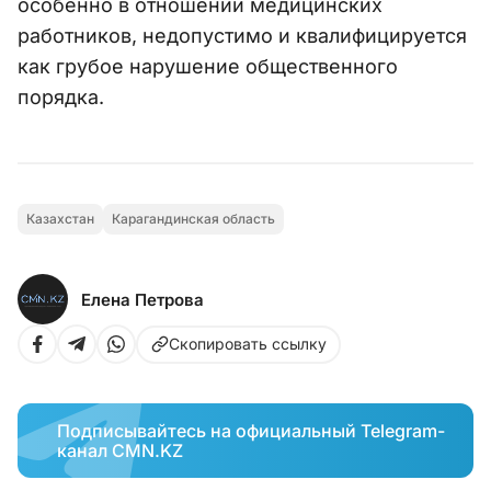
особенно в отношении медицинских
работников, недопустимо и квалифицируется
как грубое нарушение общественного
порядка.
Казахстан
Карагандинская область
Елена Петрова
Скопировать ссылку
Подписывайтесь на официальный Telegram-
канал CMN.KZ