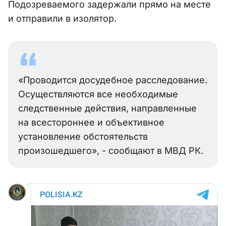
Подозреваемого задержали прямо на месте
и отправили в изолятор.
«Проводится досудебное расследование.
Осуществляются все необходимые
следственные действия, направленные
на всестороннее и объективное
установление обстоятельств
произошедшего», - сообщают в МВД РК.