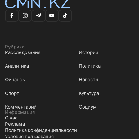
Рубрики
Расследования
Истории
Аналитика
Политика
Финансы
Новости
Cпорт
Культура
Комментарий
Социум
Информация
О нас
Реклама
Политика конфиденциальности
Условия пользования