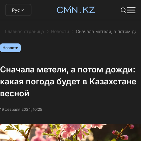
Рус
Главная страница
Новости
Сначала метели, а потом дож
Новости
Сначала метели, а потом дожди:
какая погода будет в Казахстане
весной
19 февраля 2024, 10:25