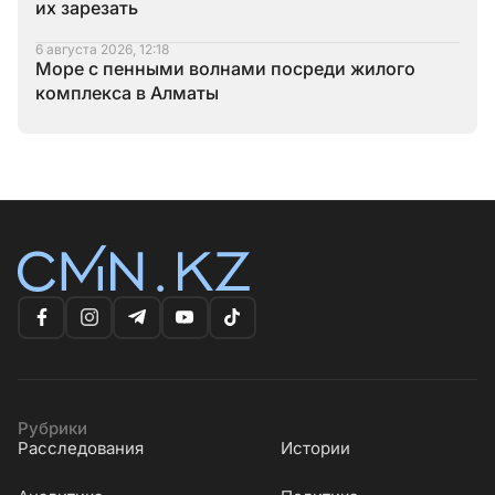
их зарезать
6 августа 2026, 12:18
Море с пенными волнами посреди жилого
комплекса в Алматы
Рубрики
Расследования
Истории