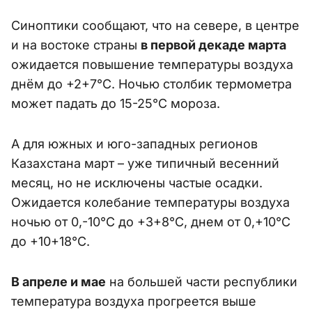
Синоптики сообщают, что на севере, в центре
и на востоке страны
в первой декаде марта
ожидается повышение температуры воздуха
днём до +2+7°С. Ночью столбик термометра
может падать до 15-25°С мороза.
А для южных и юго-западных регионов
Казахстана март – уже типичный весенний
месяц, но не исключены частые осадки.
Ожидается колебание температуры воздуха
ночью от 0,-10°С до +3+8°С, днем от 0,+10°С
до +10+18°С.
В апреле и мае
на большей части республики
температура воздуха прогреется выше