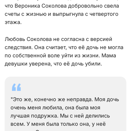
что Вероника Соколова добровольно свела
счеты с жизнью и выпрыгнула с четвертого
этажа.
Любовь Соколова не согласна с версией
следствия. Она считает, что её дочь не могла
по собственной воле уйти из жизни. Мама
девушки уверена, что её дочь убили.
"Это же, конечно же неправда. Моя дочь
очень меня любила, она была моя
лучшая подружка. Мы с ней делились
всем. У меня была только она, у неё