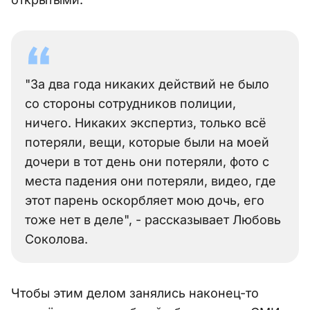
"За два года никаких действий не было
со стороны сотрудников полиции,
ничего. Никаких экспертиз, только всё
потеряли, вещи, которые были на моей
дочери в тот день они потеряли, фото с
места падения они потеряли, видео, где
этот парень оскорбляет мою дочь, его
тоже нет в деле", - рассказывает Любовь
Соколова.
Чтобы этим делом занялись наконец-то