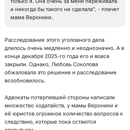
только я. Она очень за меня переживала
и никогда бы такого не сделала", - плачет
мама Вероники.
Расследование этого уголовного дела
длилось очень медленно и неоднозначно. А в
конце декабря 2025-го года его и вовсе
закрыли. Однако, Любовь Соколова
обжаловала это решение и расследование
возобновилось.
Адвокаты потерпевшей стороны написали
множество ходатайств, у мамы Вероники и
её юристов огромное количество вопросов к
следствию, которые пока остаются
открытыми.