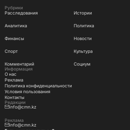
Рубрики
Расследования
Истории
Аналитика
Политика
Финансы
Новости
Cпорт
Культура
Комментарий
Социум
Информация
О нас
Реклама
Политика конфиденциальности
Условия пользования
Контакты
Редакции
info@cmn.kz
Реклама
info@cmn.kz