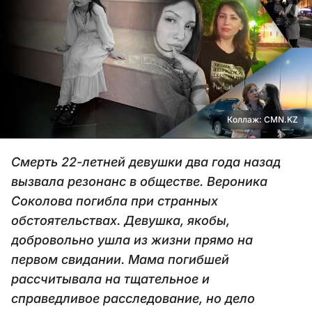
Коллаж: CMN.KZ
Смерть 22-летней девушки два года назад
вызвала резонанс в обществе. Вероника
Соколова погибла при странных
обстоятельствах. Девушка, якобы,
добровольно ушла из жизни прямо на
первом свидании. Мама погибшей
рассчитывала на тщательное и
справедливое расследование, но дело