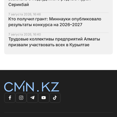
Серикбай
7 августа 2026, 16:46
Кто получил грант: Миннауки опубликовало
результаты конкурса на 2026–2027
7 августа 2026, 16:40
Трудовые коллективы предприятий Алматы
призвали участвовать всех в Курылтае