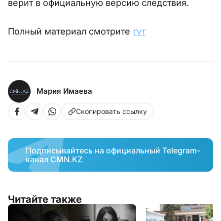
верит в официальную версию следствия.
Полный материал смотрите
тут
Мария Имаева
Скопировать ссылку
Подписывайтесь на официальный Telegram-
канал CMN.KZ
Читайте также