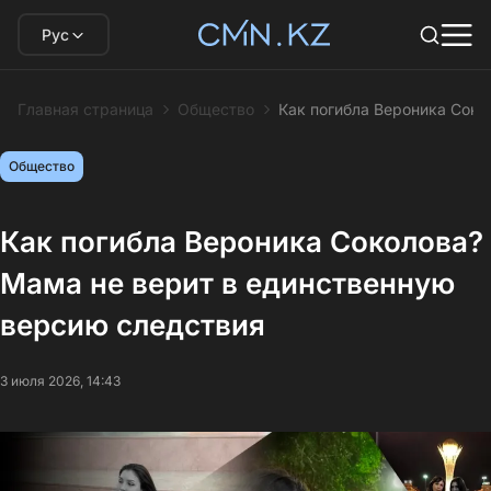
Рус
Главная страница
Общество
Как погибла Вероника Соко
Общество
Как погибла Вероника Соколова?
Мама не верит в единственную
версию следствия
3 июля 2026, 14:43