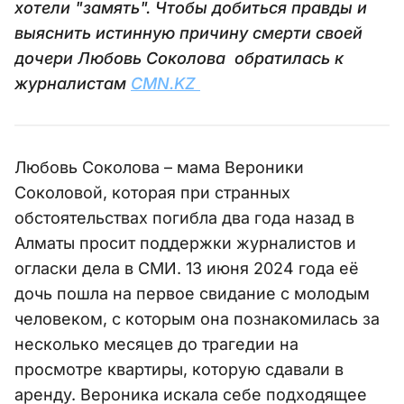
хотели "замять". Чтобы добиться правды и
выяснить истинную причину смерти своей
дочери Любовь Соколова обратилась к
журналистам
CMN.KZ
Любовь Соколова – мама Вероники
Соколовой, которая при странных
обстоятельствах погибла два года назад в
Алматы просит поддержки журналистов и
огласки дела в СМИ. 13 июня 2024 года её
дочь пошла на первое свидание с молодым
человеком, с которым она познакомилась за
несколько месяцев до трагедии на
просмотре квартиры, которую сдавали в
аренду. Вероника искала себе подходящее