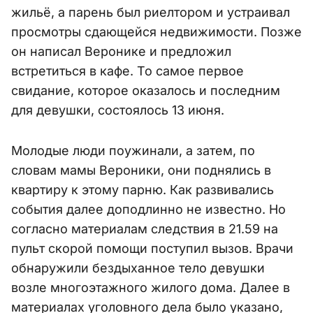
жильё, а парень был риелтором и устраивал
просмотры сдающейся недвижимости. Позже
он написал Веронике и предложил
встретиться в кафе. То самое первое
свидание, которое оказалось и последним
для девушки, состоялось 13 июня.
Молодые люди поужинали, а затем, по
словам мамы Вероники, они поднялись в
квартиру к этому парню. Как развивались
события далее доподлинно не известно. Но
согласно материалам следствия в 21.59 на
пульт скорой помощи поступил вызов. Врачи
обнаружили бездыханное тело девушки
возле многоэтажного жилого дома. Далее в
материалах уголовного дела было указано,