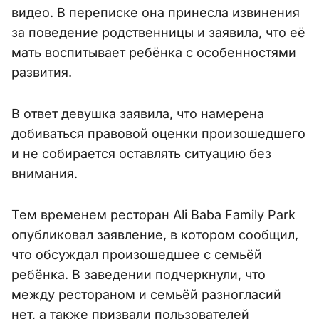
видео. В переписке она принесла извинения
за поведение родственницы и заявила, что её
мать воспитывает ребёнка с особенностями
развития.
В ответ девушка заявила, что намерена
добиваться правовой оценки произошедшего
и не собирается оставлять ситуацию без
внимания.
Тем временем ресторан Ali Baba Family Park
опубликовал заявление, в котором сообщил,
что обсуждал произошедшее с семьёй
ребёнка. В заведении подчеркнули, что
между рестораном и семьёй разногласий
нет, а также призвали пользователей