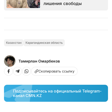
лишения свободы
Казахстан
Карагандинская область
Тамирлан Омарбеков
Скопировать ссылку
Подписывайтесь на официальный Telegram-
канал CMN.KZ