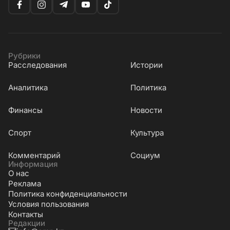
Рубрики
Расследования
Истории
Аналитика
Политика
Финансы
Новости
Cпорт
Культура
Комментарий
Социум
Информация
О нас
Реклама
Политика конфиденциальности
Условия пользования
Контакты
Редакции