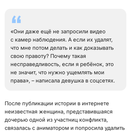
«Они даже ещё не запросили видео
с камер наблюдения. А если их удалят,
что мне потом делать и как доказывать
свою правоту? Почему такая
несправедливость, если я ребёнок, это
не значит, что нужно ущемлять мои
права», – написала девушка в соцсетях.
После публикации истории в интернете
неизвестная женщина, представившаяся
дочерью одной из участниц конфликта,
связалась с аниматором и попросила удалить