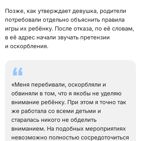
Позже, как утверждает девушка, родители
потребовали отдельно объяснить правила
игры их ребёнку. После отказа, по её словам,
в её адрес начали звучать претензии
и оскорбления.
«Меня перебивали, оскорбляли и
обвиняли в том, что я якобы не уделяю
внимание ребёнку. При этом я точно так
же работала со всеми детьми и
старалась никого не обделить
вниманием. На подобных мероприятиях
невозможно полностью сосредоточиться