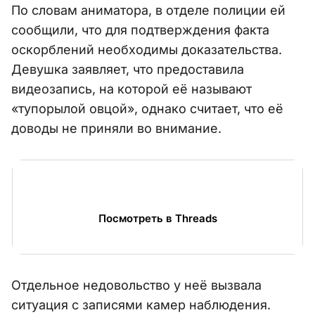
По словам аниматора, в отделе полиции ей
сообщили, что для подтверждения факта
оскорблений необходимы доказательства.
Девушка заявляет, что предоставила
видеозапись, на которой её называют
«тупорылой овцой», однако считает, что её
доводы не приняли во внимание.
Посмотреть в Threads
Отдельное недовольство у неё вызвала
ситуация с записями камер наблюдения.