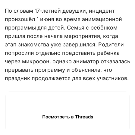
По словам 17-летней девушки, инцидент
произошёл 1 июня во время анимационной
программы для детей. Семья с ребёнком
пришла после начала мероприятия, когда
этап знакомства уже завершился. Родители
попросили отдельно представить ребёнка
через микрофон, однако аниматор отказалась
прерывать программу и объяснила, что
праздник продолжается для всех участников.
Посмотреть в Threads