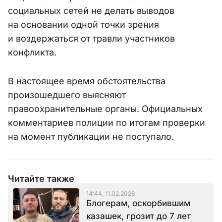
социальных сетей не делать выводов
на основании одной точки зрения
и воздержаться от травли участников
конфликта.
В настоящее время обстоятельства
произошедшего выясняют
правоохранительные органы. Официальных
комментариев полиции по итогам проверки
на момент публикации не поступало.
Читайте также
14:44, 11.02.2026
Блогерам, оскорбившим
казашек, грозит до 7 лет