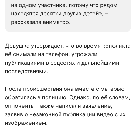
на одном участнике, потому что рядом
находятся десятки других детей», –
рассказала аниматор.
Девушка утверждает, что во время конфликта
её снимали на телефон, угрожали
публикациями в соцсетях и дальнейшими
последствиями.
После происшествия она вместе с матерью
обратилась в полицию. Однако, по её словам,
оппоненты также написали заявление,
заявив о незаконной публикации видео с их
изображением.