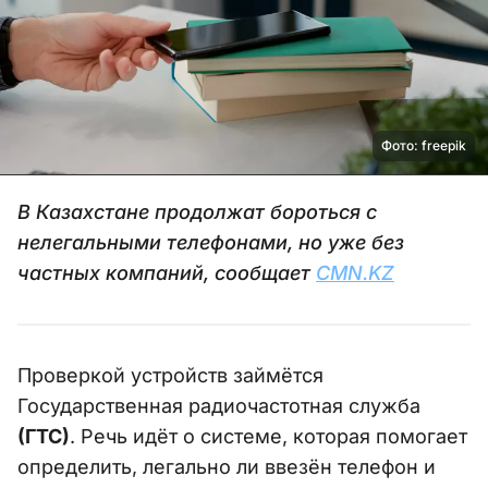
Фото: freepik
В Казахстане продолжат бороться с
нелегальными телефонами, но уже без
частных компаний, сообщает
CMN.KZ
Проверкой устройств займётся
Государственная радиочастотная служба
(ГТС)
. Речь идёт о системе, которая помогает
определить, легально ли ввезён телефон и