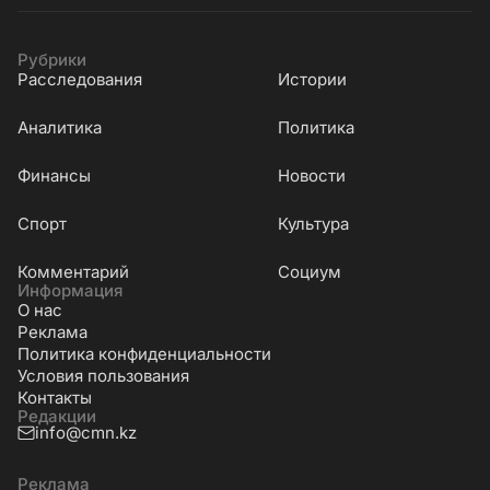
Рубрики
Расследования
Истории
Аналитика
Политика
Финансы
Новости
Cпорт
Культура
Комментарий
Социум
Информация
О нас
Реклама
Политика конфиденциальности
Условия пользования
Контакты
Редакции
info@cmn.kz
Реклама