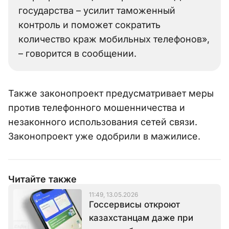
государства – усилит таможенный
контроль и поможет сократить
количество краж мобильных телефонов»,
– говорится в сообщении.
Также законопроект предусматривает меры
против телефонного мошенничества и
незаконного использования сетей связи.
Законопроект уже одобрили в мажилисе.
Читайте также
11:49, 13.05.2026
Госсервисы откроют
казахстанцам даже при