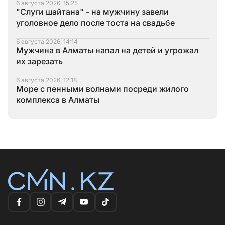
6 августа 2026, 15:25
"Слуги шайтана" - на мужчину завели
уголовное дело после тоста на свадьбе
6 августа 2026, 14:14
Мужчина в Алматы напал на детей и угрожал
их зарезать
6 августа 2026, 12:18
Море с пенными волнами посреди жилого
комплекса в Алматы