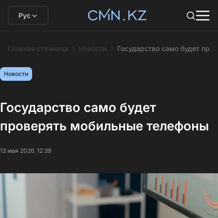
Рус
Главная страница
Новости
Государство само будет про
Новости
Государство само будет
проверять мобильные телефоны
13 мая 2026, 12:39