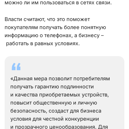
можно ли им пользоваться в сетях связи.
Власти считают, что это поможет
покупателям получать более понятную
информацию о телефонах, а бизнесу –
работать в равных условиях.
«Данная мера позволит потребителям
получать гарантию подлинности
и качества приобретаемых устройств,
повысит общественную и личную
безопасность, создаст для бизнеса
условия для честной конкуренции
и прозрачного ценообразования. Для