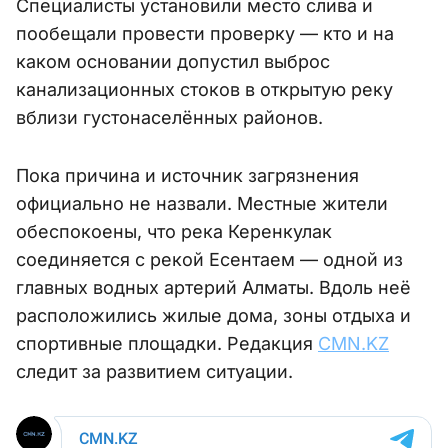
Специалисты установили место слива и
пообещали провести проверку — кто и на
каком основании допустил выброс
канализационных стоков в открытую реку
вблизи густонаселённых районов.
Пока причина и источник загрязнения
официально не назвали. Местные жители
обеспокоены, что река Керенкулак
соединяется с рекой Есентаем — одной из
главных водных артерий Алматы. Вдоль неё
расположились жилые дома, зоны отдыха и
спортивные площадки. Редакция
CMN.KZ
следит за развитием ситуации.