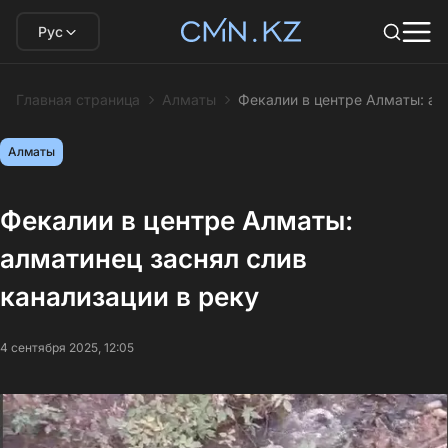
Рус
Главная страница
Алматы
Фекалии в центре Алматы: ал
Алматы
Фекалии в центре Алматы:
алматинец заснял слив
канализации в реку
4 сентября 2025, 12:05