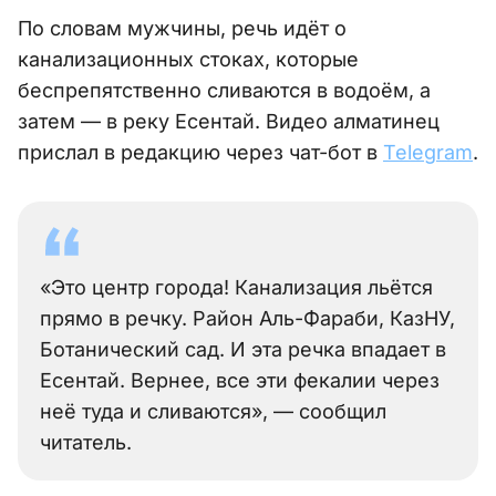
По словам мужчины, речь идёт о
канализационных стоках, которые
беспрепятственно сливаются в водоём, а
затем — в реку Есентай. Видео алматинец
прислал в редакцию через чат-бот в
Telegram
.
«Это центр города! Канализация льётся
прямо в речку. Район Аль-Фараби, КазНУ,
Ботанический сад. И эта речка впадает в
Есентай. Вернее, все эти фекалии через
неё туда и сливаются», — сообщил
читатель.