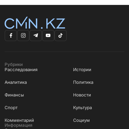
Рубрики
Расследования
Истории
Аналитика
Политика
Финансы
Новости
Cпорт
Культура
Комментарий
Социум
Информация