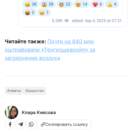
Читайте также:
Почти на 640 млн
оштрафовали «Тенгизшевройл» за
загрязнение воздуха
Алматы
Казахстан
Клара Киясова
Скопировать ссылку