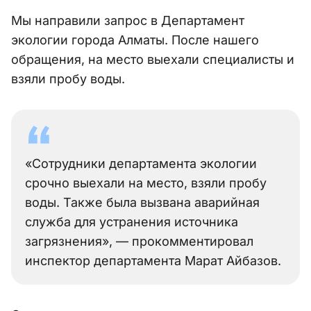
Мы направили запрос в Департамент
экологии города Алматы. После нашего
обращения, на место выехали специалисты и
взяли пробу воды.
«Сотрудники департамента экологии
срочно выехали на место, взяли пробу
воды. Также была вызвана аварийная
служба для устранения источника
загрязнения», — прокомментировал
инспектор департамента Марат Айбазов.