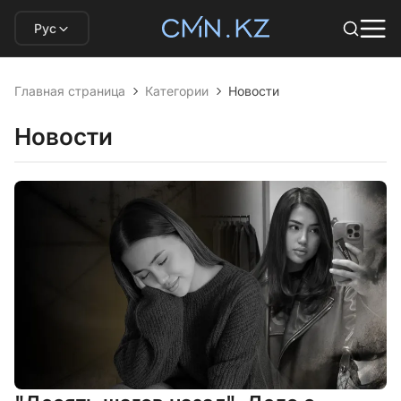
Рус
Главная страница
Категории
Новости
Новости