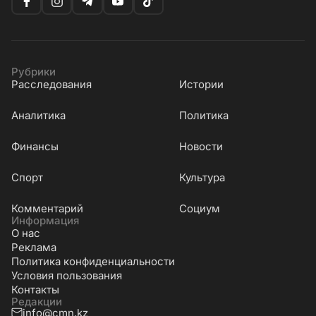
Рубрики
Расследования
Истории
Аналитика
Политика
Финансы
Новости
Cпорт
Культура
Комментарий
Социум
Информация
О нас
Реклама
Политика конфиденциальности
Условия пользования
Контакты
Редакции
info@cmn.kz