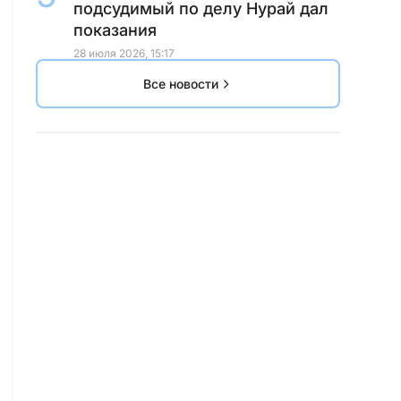
подсудимый по делу Нурай дал
показания
28 июля 2026, 15:17
Все новости