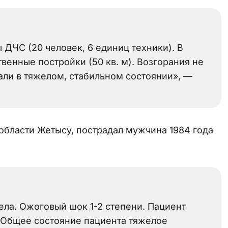
ДЧС (20 человек, 6 единиц техники). В
венные постройки (50 кв. м). Возгорания не
али в тяжелом, стабильном состоянии», —
бласти Жетысу, пострадал мужчина 1984 года
ла. Ожоговый шок 1-2 степени. Пациент
 Общее состояние пациента тяжелое