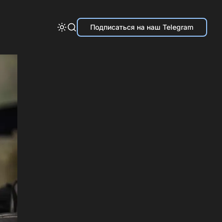
Подписаться на наш Telegram