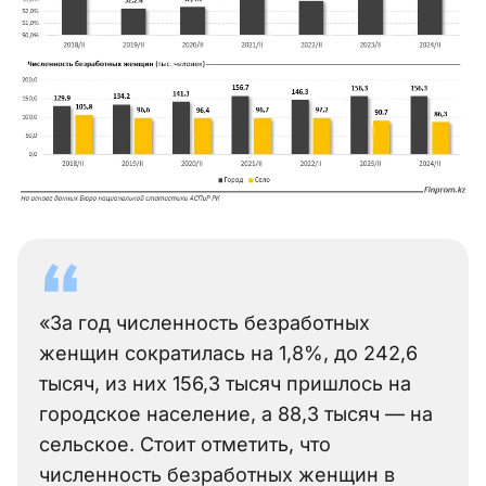
«За год численность безработных
женщин сократилась на 1,8%, до 242,6
тысяч, из них 156,3 тысяч пришлось на
городское население, а 88,3 тысяч — на
сельское. Стоит отметить, что
численность безработных женщин в