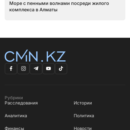
Море с пенными волнами посреди жилого
комплекса в Алматы
Рубрики
Расследования
Истории
Аналитика
Политика
Финансы
Новости