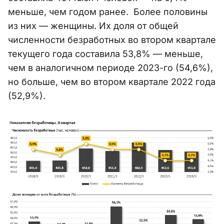
меньше, чем годом ранее. Более половины
из них — женщины. Их доля от общей
численности безработных во втором квартале
текущего года составила 53,8% — меньше,
чем в аналогичном периоде 2023-го (54,6%),
но больше, чем во втором квартале 2022 года
(52,9%).