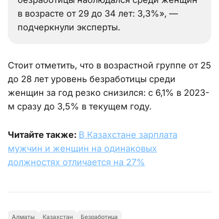
в возрасте от 29 до 34 лет: 3,3%», —
подчеркнули эксперты.
Стоит отметить, что в возрастной группе от 25
до 28 лет уровень безработицы среди
женщин за год резко снизился: с 6,1% в 2023-
м сразу до 3,5% в текущем году.
Читайте также:
В Казахстане зарплата
мужчин и женщин на одинаковых
должностях отличается на 27%
Алматы
Казахстан
Безработица