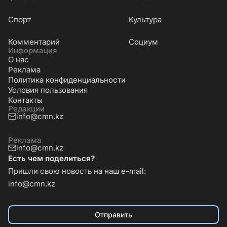
Cпорт
Культура
Комментарий
Социум
Информация
О нас
Реклама
Политика конфиденциальности
Условия пользования
Контакты
Редакции
info@cmn.kz
Реклама
info@cmn.kz
Есть чем поделиться?
Пришли свою новость на наш e-mail:
info@cmn.kz
Отправить