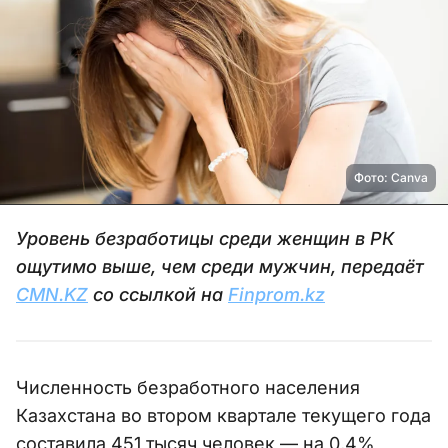
Фото: Canva
Уровень безработицы среди женщин в РК
ощутимо выше, чем среди мужчин, передаёт
CMN.KZ
со ссылкой на
Finprom.kz
Численность безработного населения
Казахстана во втором квартале текущего года
составила 451 тысяч человек — на 0,4%