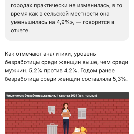
городах практически не изменилась, в то
время как в сельской местности она
уменьшилась на 4,9%», — говорится в
отчете.
Как отмечают аналитики, уровень
безработицы среди женщин выше, чем среди
мужчин: 5,2% против 4,2%. Годом ранее
безработица среди женщин составляла 5,3%.