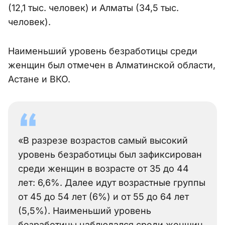
(12,1 тыс. человек) и Алматы (34,5 тыс.
человек).
Наименьший уровень безработицы среди
женщин был отмечен в Алматинской области,
Астане и ВКО.
«В разрезе возрастов самый высокий
уровень безработицы был зафиксирован
среди женщин в возрасте от 35 до 44
лет: 6,6%. Далее идут возрастные группы
от 45 до 54 лет (6%) и от 55 до 64 лет
(5,5%). Наименьший уровень
безработицы наблюдался среди женщин