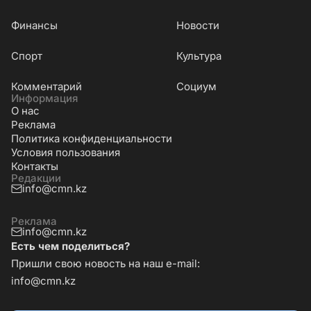
Финансы
Новости
Cпорт
Культура
Комментарий
Социум
Информация
О нас
Реклама
Политика конфиденциальности
Условия пользования
Контакты
Редакции
info@cmn.kz
Реклама
info@cmn.kz
Есть чем поделиться?
Пришли свою новость на наш e-mail:
info@cmn.kz