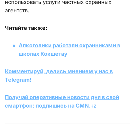
использовать услуги частных охранных
агентств.
Читайте также:
Алкоголики работали охранниками в
школах Кокшетау
Комментируй, делись мнением у нас в
Telegram!
Получай оперативные новости дня в свой
смартфон: подпишись на CMN
.kz