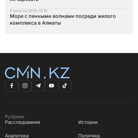
6 августа 2026, 12:18
Море с пенными волнами посреди жилого
комплекса в Алматы
Рубрики
Расследования
Истории
Аналитика
Политика