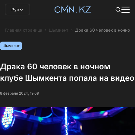
Рус
Главная страница
Шымкент
Драка 60 человек в ночном
Шымкент
Драка 60 человек в ночном
клубе Шымкента попала на видео
8 февраля 2024, 19:09