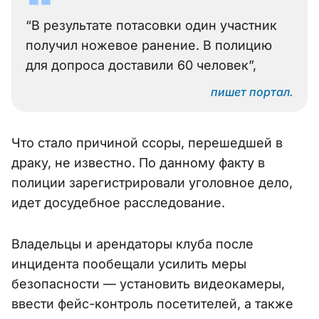
“В результате потасовки один участник
получил ножевое ранение. В полицию
для допроса доставили 60 человек”,
пишет портал.
Что стало причиной ссоры, перешедшей в
драку, не известно. По данному факту в
полиции зарегистрировали уголовное дело,
идет досудебное расследование.
Владельцы и арендаторы клуба после
инцидента пообещали усилить меры
безопасности — установить видеокамеры,
ввести фейс-контроль посетителей, а также