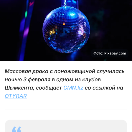
Фото: Pixabay.com
Массовая драка с поножовщиной случилась
ночью 3 февраля в одном из клубов
Шымкента, сообщает
CMN.kz
со ссылкой на
OTYRAR