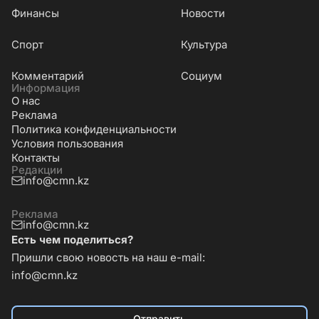
Финансы
Новости
Cпорт
Культура
Комментарий
Социум
Информация
О нас
Реклама
Политика конфиденциальности
Условия пользования
Контакты
Редакции
info@cmn.kz
Реклама
info@cmn.kz
Есть чем поделиться?
Пришли свою новость на наш e-mail:
info@cmn.kz
Отправить