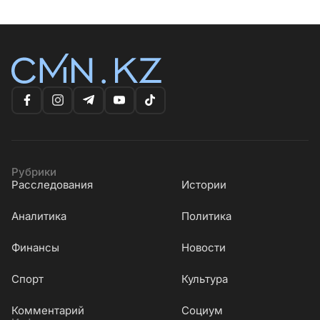
Рубрики
Расследования
Истории
Аналитика
Политика
Финансы
Новости
Cпорт
Культура
Комментарий
Социум