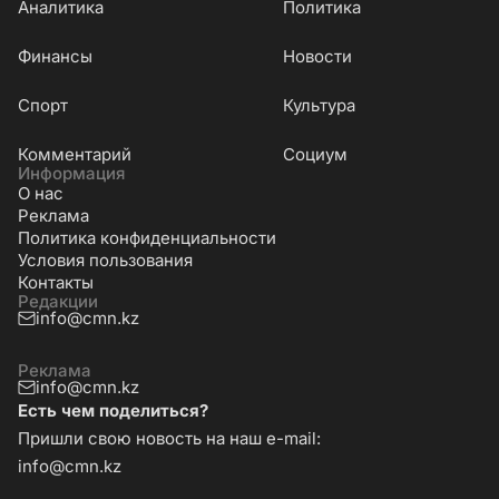
Аналитика
Политика
Финансы
Новости
Cпорт
Культура
Комментарий
Социум
Информация
О нас
Реклама
Политика конфиденциальности
Условия пользования
Контакты
Редакции
info@cmn.kz
Реклама
info@cmn.kz
Есть чем поделиться?
Пришли свою новость на наш e-mail:
info@cmn.kz