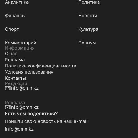
Аналитика
Политика
Финансы
Новости
Cпорт
Культура
Комментарий
Социум
Информация
О нас
Реклама
Политика конфиденциальности
Условия пользования
Контакты
Редакции
info@cmn.kz
Реклама
info@cmn.kz
Есть чем поделиться?
Пришли свою новость на наш e-mail:
info@cmn.kz