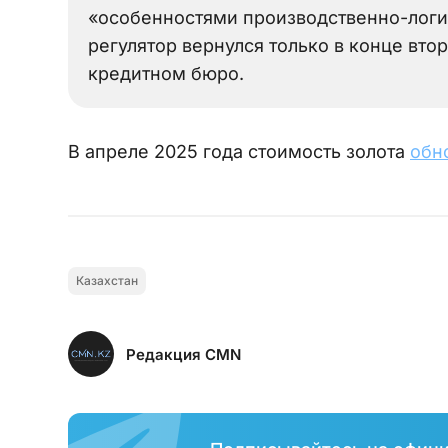
«особенностями производственно-логи
регулятор вернулся только в конце вто
кредитном бюро.
В апреле 2025 года стоимость золота
обн
Казахстан
Редакция CMN