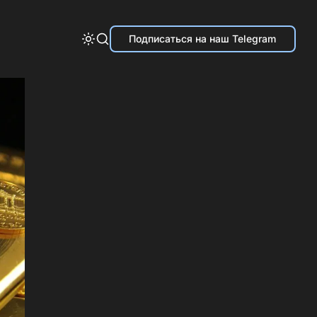
Подписаться на наш Telegram