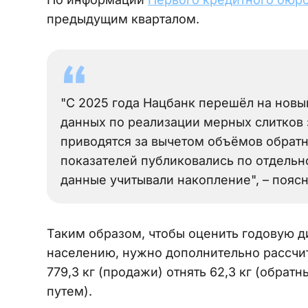
предыдущим кварталом.
"С 2025 года Нацбанк перешёл на новы
данных по реализации мерных слитков
приводятся за вычетом объёмов обратн
показателей публиковались по отдельн
данные учитывали накопление", – пояс
Таким образом, чтобы оценить годовую д
населению, нужно дополнительно рассчит
779,3 кг (продажи) отнять 62,3 кг (обра
путем).